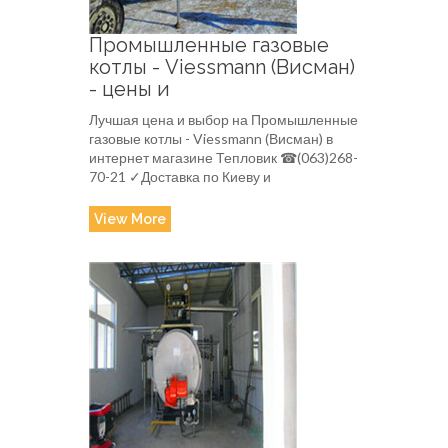
Промышленные газовые
котлы - Viessmann (Висман)
- цены и
Лучшая цена и выбор на Промышленные
газовые котлы - Viessmann (Висман) в
интернет магазине Тепловик ☎(063)268-
70-21 ✓Доставка по Киеву и
View More