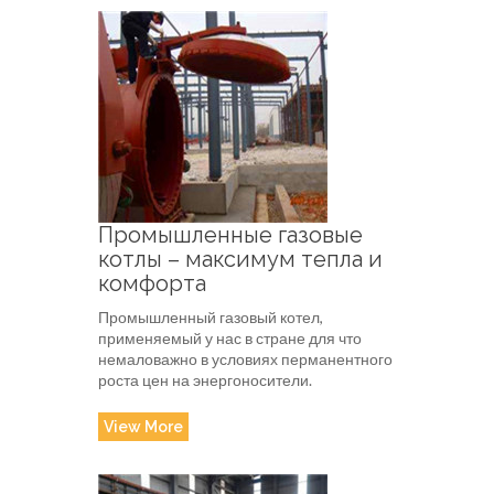
Промышленные газовые
котлы – максимум тепла и
комфорта
Промышленный газовый котел,
применяемый у нас в стране для что
немаловажно в условиях перманентного
роста цен на энергоносители.
View More