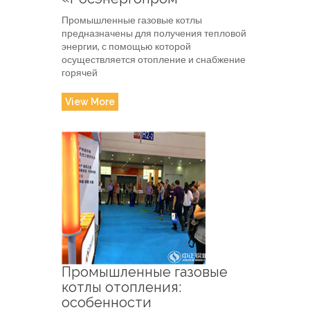
Промышленные газовые котлы
предназначены для получения тепловой
энергии, с помощью которой
осуществляется отопление и снабжение
горячей
View More
Промышленные газовые
котлы отопления:
особенности