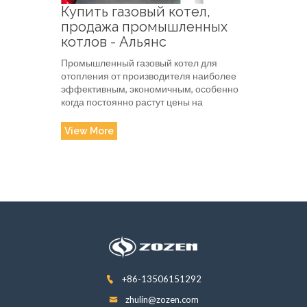
Купить газовый котел,
продажа промышленных
котлов - Альянс
Промышленный газовый котел для
отопления от производителя наиболее
эффективным, экономичным, особенно
когда постоянно растут цены на
View More
+86-13506151292
zhulin@zozen.com