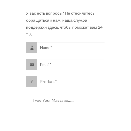
У вас есть вопросы? Не стесняйтесь
обращаться к нам, наша служба
поддержки здесь, чтобы поможет вам 24
* 7.