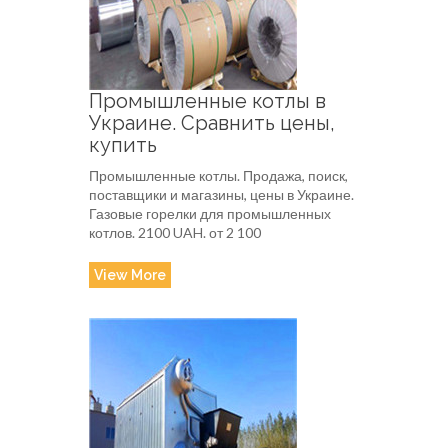
Промышленные котлы в
Украине. Сравнить цены,
купить
Промышленные котлы. Продажа, поиск,
поставщики и магазины, цены в Украине.
Газовые горелки для промышленных
котлов. 2100 UAH. от 2 100
View More