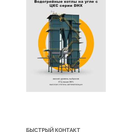
БЫСТРЫЙ КОНТАКТ