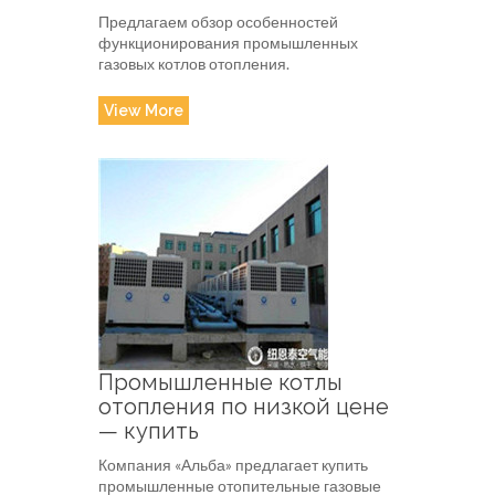
Предлагаем обзор особенностей
функционирования промышленных
газовых котлов отопления.
View More
Промышленные котлы
отопления по низкой цене
— купить
Компания «Альба» предлагает купить
промышленные отопительные газовые