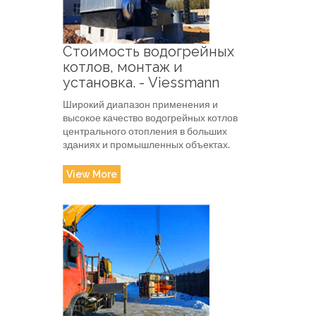
Стоимость водогрейных
котлов, монтаж и
установка. - Viessmann
Широкий диапазон применения и
высокое качество водогрейных котлов
центрального отопления в больших
зданиях и промышленных объектах.
View More