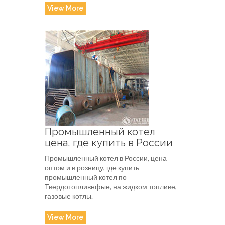
View More
Промышленный котел
цена, где купить в России
Промышленный котел в России, цена
оптом и в розницу, где купить
промышленный котел по
Твердотопливнфые, на жидком топливе,
газовые котлы.
View More