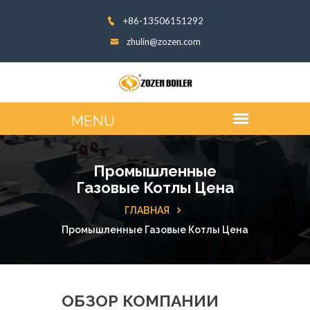
+86-13506151292
zhulin@zozen.com
Промышленные
Газовые Котлы Цена
ГЛАВНАЯ
Промышленные Газовые Котлы Цена
ОБЗОР КОМПАНИИ