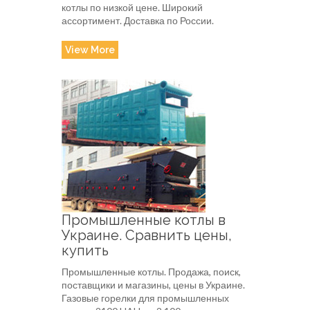
котлы по низкой цене. Широкий
ассортимент. Доставка по России.
View More
Промышленные котлы в
Украине. Сравнить цены,
купить
Промышленные котлы. Продажа, поиск,
поставщики и магазины, цены в Украине.
Газовые горелки для промышленных