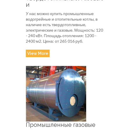
и
У нас можно купить промышленные
водогрейные и отопительные котлы, в
наличие есть твердотопливные,
электрические и газовые. Мощность: 120
- 240 кВт. Площадь отопления: 1200 -
2400 м2. Цена: от 265 016 руб.
View More
Промышленные газовые