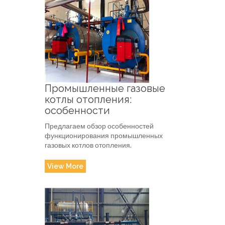
Промышленные газовые
котлы отопления:
особенности
Предлагаем обзор особенностей
функционирования промышленных
газовых котлов отопления.
View More