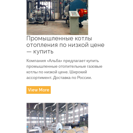
Промышленные котлы
отопления по низкой цене
— купить
Компания «Альба» предлагает купить
промышленные отопительные газовые
котлы по низкой цене. Широкий
ассортимент. Доставка по России.
View More