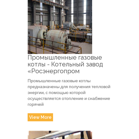
Промышленные газовые
котлы - Котельный завод
«Росэнергопром
Промышленные газовые котлы
предназначены для получения тепловой
энергии, с помощью которой
осуществляется отопление и снабжение
горячей
View More