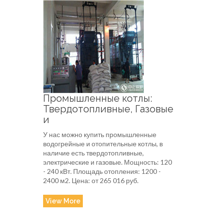
Промышленные котлы:
Твердотопливные, Газовые
и
У нас можно купить промышленные
водогрейные и отопительные котлы, в
наличие есть твердотопливные,
электрические и газовые. Мощность: 120
- 240 кВт. Площадь отопления: 1200 -
2400 м2. Цена: от 265 016 руб.
View More