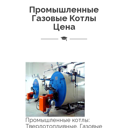
Промышленные
Газовые Котлы
Цена
Промышленные котлы:
Твердотопливные, Газовые