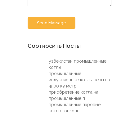
Send Massage
Соотносить Посты
узбекистан промышленные
котлы
промышленные
индукционные котлы цены на
4500 кв метр
приобретение котла на
промышленные п
промышленные паровые
котлы гонконг