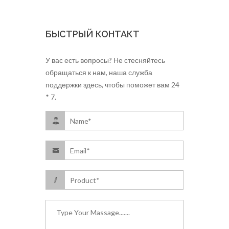
БЫСТРЫЙ КОНТАКТ
У вас есть вопросы? Не стесняйтесь
обращаться к нам, наша служба
поддержки здесь, чтобы поможет вам 24
* 7.