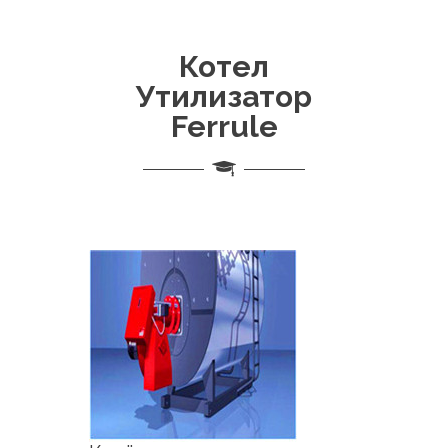
Котел
Утилизатор
Ferrule