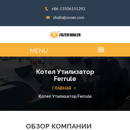
+86-13506151292
zhulin@zozen.com
Котел Утилизатор
Ferrule
ГЛАВНАЯ
Котел Утилизатор Ferrule
ОБЗОР КОМПАНИИ