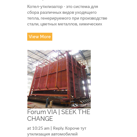
Котел-утилизатор - это система для
сбора различных видов уходящего
тепла, генерируемого при производстве
стали, цветных металлов, химических
View More
Forum VIA | SEEK THE
CHANGE
at 10:25 am | Reply. Короче тут
утилизация автомобилей