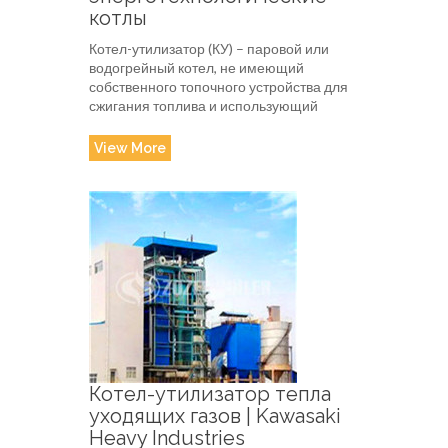
котлы
Котел-утилизатор (КУ) – паровой или
водогрейный котел, не имеющий
собственного топочного устройства для
сжигания топлива и использующий
View More
Котел-утилизатор тепла
уходящих газов | Kawasaki
Heavy Industries