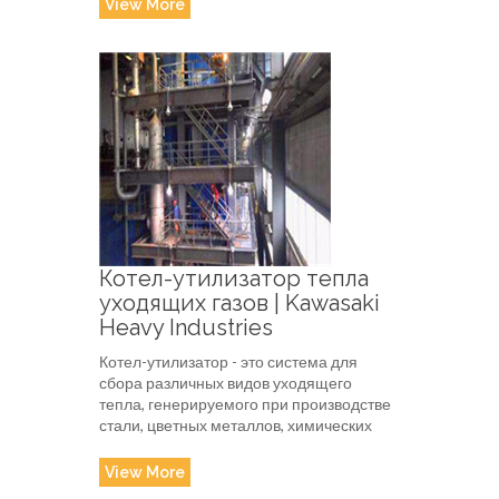
View More
Котел-утилизатор тепла
уходящих газов | Kawasaki
Heavy Industries
Котел-утилизатор - это система для
сбора различных видов уходящего
тепла, генерируемого при производстве
стали, цветных металлов, химических
View More