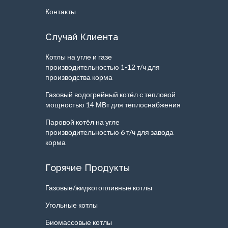
Контакты
Случай Клиента
Котлы на угле и газе
производительностью 1-12 т/ч для
производства корма
Газовый водогрейный котёл с тепловой
мощностью 14 МВт для теплоснабжения
Паровой котёл на угле
производительностью 6 т/ч для завода
корма
Горячие Продукты
Газовые/жидкотопливные котлы
Угольные котлы
Биомассовые котлы