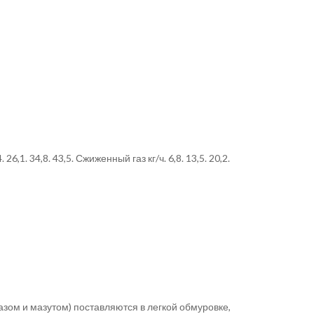
,1. 34,8. 43,5. Сжиженный газ кг/ч. 6,8. 13,5. 20,2.
азом и мазутом) поставляются в легкой обмуровке,