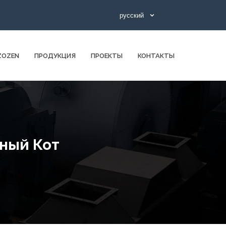
русский
ZOZEN
ПРОДУКЦИЯ
ПРОЕКТЫ
КОНТАКТЫ
йный Кот