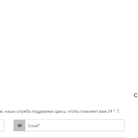
С
м, наша служба поддержки здесь, чтобы поможет вам 24 * 7.