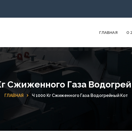
ГЛАВНАЯ
О 
Кг Сжиженного Газа Водогре
ГЛАВНАЯ
Ч 1000 Кг Сжиженного Газа Водогрейный Кот