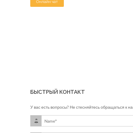
Онлайн чат
БЫСТРЫЙ КОНТАКТ
У вас есть вопросы? Не стесняйтесь обращаться к на