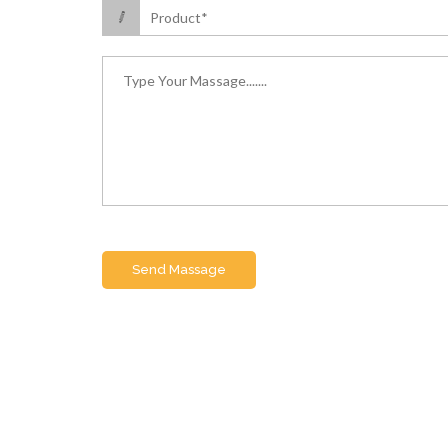
Send Massage