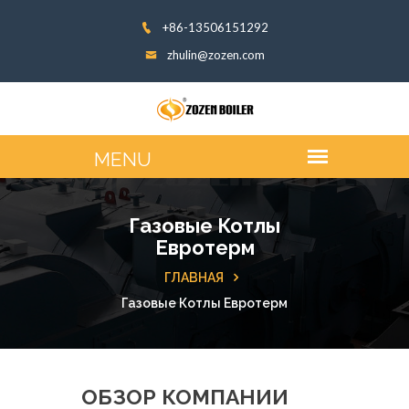
+86-13506151292
zhulin@zozen.com
Газовые Котлы
Евротерм
ГЛАВНАЯ
Газовые Котлы Евротерм
ОБЗОР КОМПАНИИ