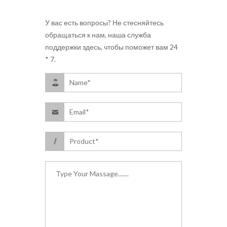
У вас есть вопросы? Не стесняйтесь
обращаться к нам, наша служба
поддержки здесь, чтобы поможет вам 24
* 7.