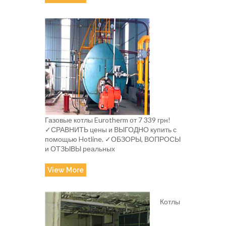
Газовые котлы Eurotherm от 7 339 грн!
✓СРАВНИТЬ цены и ВЫГОДНО купить с
помощью Hotline. ✓ОБЗОРЫ, ВОПРОСЫ
и ОТЗЫВЫ реальных
View More
Котлы