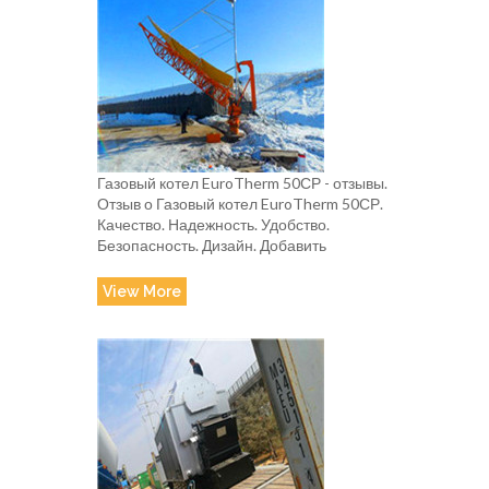
Газовый котел EuroTherm 50СР - отзывы.
Отзыв о Газовый котел EuroTherm 50СР.
Качество. Надежность. Удобство.
Безопасность. Дизайн. Добавить
View More