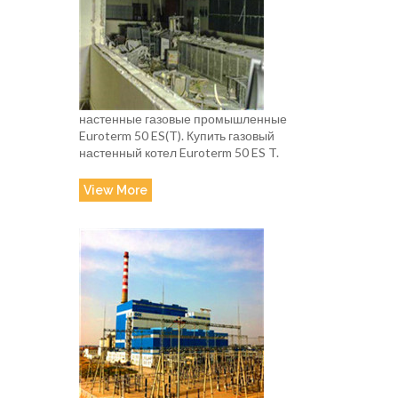
настенные газовые промышленные
Euroterm 50 ES(T). Купить газовый
настенный котел Euroterm 50 ES T.
View More