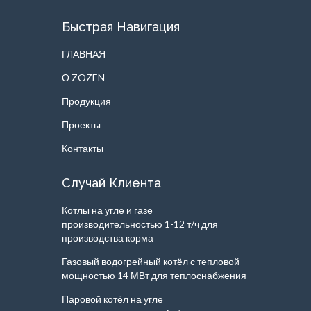
Быстрая Навигация
ГЛАВНАЯ
О ZOZEN
Продукция
Проекты
Контакты
Случай Клиента
Котлы на угле и газе
производительностью 1-12 т/ч для
производства корма
Газовый водогрейный котёл с тепловой
мощностью 14 МВт для теплоснабжения
Паровой котёл на угле