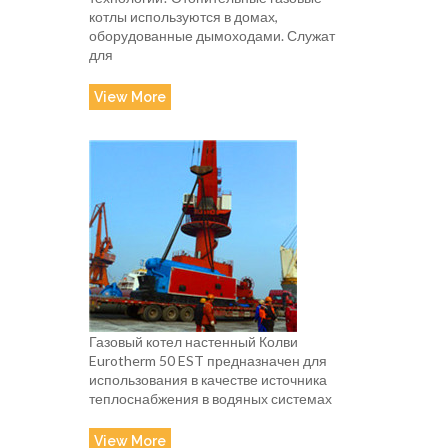
котлы используются в домах,
оборудованные дымоходами. Служат
для
View More
Газовый котел настенный Колви
Eurotherm 50 EST предназначен для
использования в качестве источника
теплоснабжения в водяных системах
View More