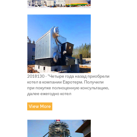
2018130 - "Четыре года назад приобрели
котел в компании Евротерм. Получили
при покупке полноценную консультацию,
далее ежегодно котел
View More