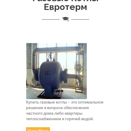
Евротерм
Купить газовые котлы – это оптимальное
решение в вопросе обеспечения
частного дома либо квартиры
теплоснабжением и горячей водой.
View More