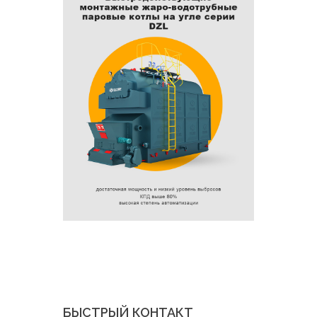
БЫСТРЫЙ КОНТАКТ