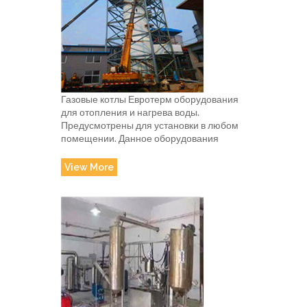
Газовые котлы Евротерм оборудования
для отопления и нагрева воды.
Предусмотрены для установки в любом
помещении. Данное оборудования
View More